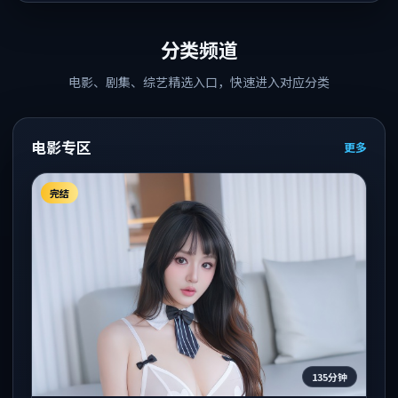
分类频道
电影、剧集、综艺精选入口，快速进入对应分类
电影专区
更多
完结
135分钟