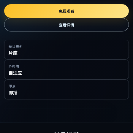
免费观看
查看详情
每日更新
片库
多终端
自适应
即点
即播
在线免费观看精品